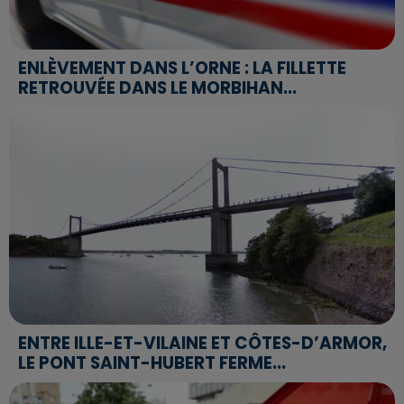
ENLÈVEMENT DANS L’ORNE : LA FILLETTE
RETROUVÉE DANS LE MORBIHAN...
ENTRE ILLE-ET-VILAINE ET CÔTES-D’ARMOR,
LE PONT SAINT-HUBERT FERME...