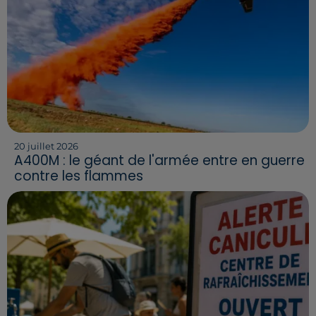
20 juillet 2026
A400M : le géant de l'armée entre en guerre
contre les flammes