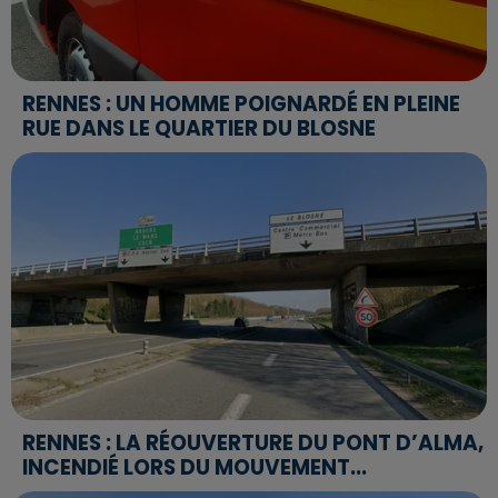
RENNES : UN HOMME POIGNARDÉ EN PLEINE
RUE DANS LE QUARTIER DU BLOSNE
RENNES : LA RÉOUVERTURE DU PONT D’ALMA,
INCENDIÉ LORS DU MOUVEMENT...