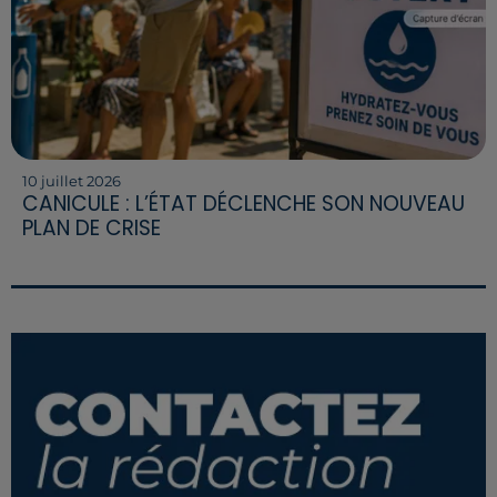
10 juillet 2026
CANICULE : L’ÉTAT DÉCLENCHE SON NOUVEAU
PLAN DE CRISE