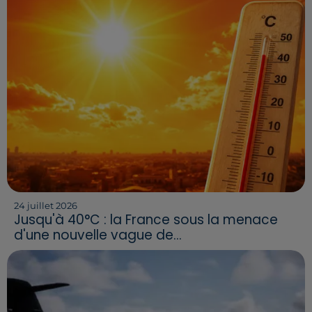
24 juillet 2026
Jusqu'à 40°C : la France sous la menace
d'une nouvelle vague de...