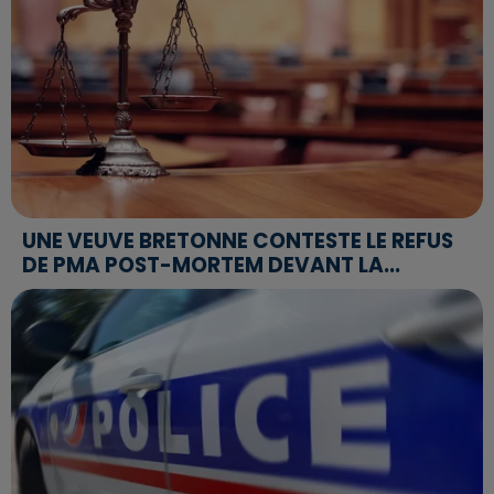
UNE VEUVE BRETONNE CONTESTE LE REFUS
DE PMA POST-MORTEM DEVANT LA...