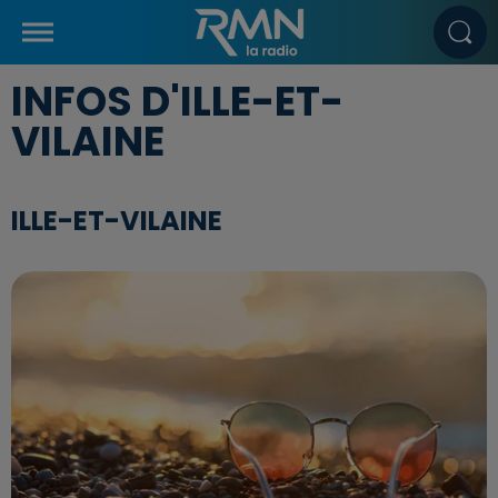
INFOS D'ILLE-ET-
VILAINE
ILLE-ET-VILAINE