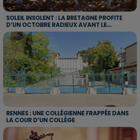
SOLEIL INSOLENT : LA BRETAGNE PROFITE
D’UN OCTOBRE RADIEUX AVANT LE...
RENNES : UNE COLLÉGIENNE FRAPPÉE DANS
LA COUR D’UN COLLÈGE