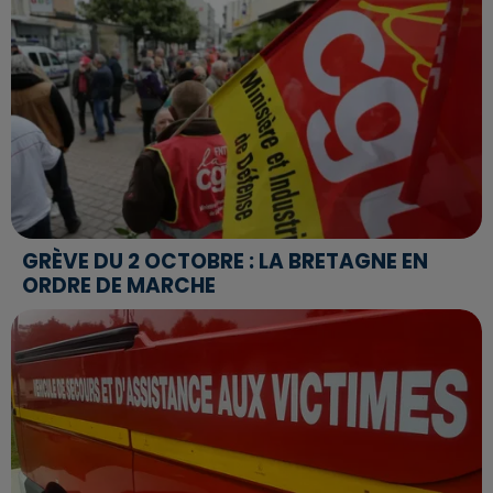
GRÈVE DU 2 OCTOBRE : LA BRETAGNE EN
ORDRE DE MARCHE