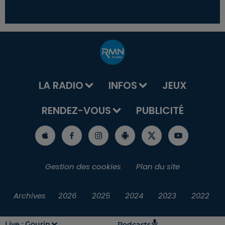
LA RADIO
INFOS
JEUX
RENDEZ-VOUS
PUBLICITÉ
Gestion des cookies
Plan du site
Archives
2026
2025
2024
2023
2022
Live :
Gourin
Podcasts