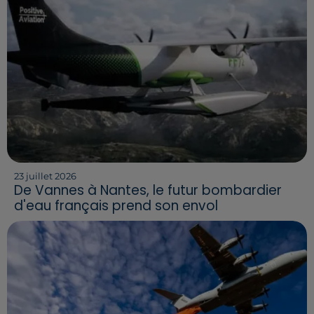
23 juillet 2026
De Vannes à Nantes, le futur bombardier
d'eau français prend son envol