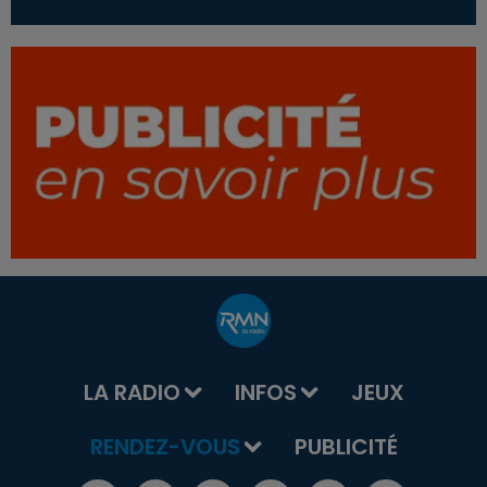
LA RADIO
INFOS
JEUX
RENDEZ-VOUS
PUBLICITÉ