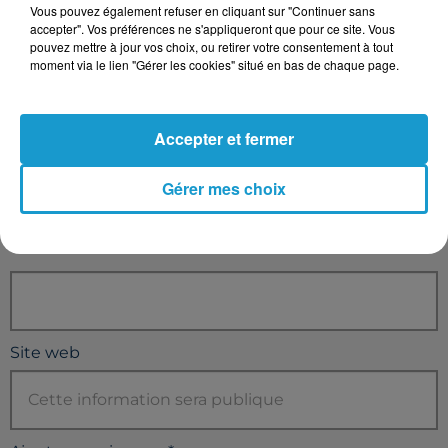
Vous pouvez également refuser en cliquant sur "Continuer sans
accepter". Vos préférences ne s'appliqueront que pour ce site. Vous
pouvez mettre à jour vos choix, ou retirer votre consentement à tout
moment via le lien "Gérer les cookies" situé en bas de chaque page.
Téléphone
*
Accepter et fermer
Gérer mes choix
Email
*
Site web