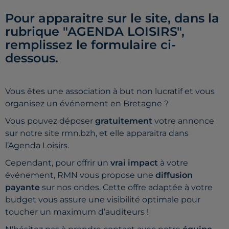
Pour apparaitre sur le site, dans la
rubrique "AGENDA LOISIRS",
remplissez le formulaire ci-
dessous.
Vous êtes une association à but non lucratif et vous
organisez un événement en Bretagne ?
Vous pouvez déposer
gratuitement
votre annonce
sur notre site rmn.bzh, et elle apparaitra dans
l’Agenda Loisirs.
Cependant, pour offrir un
vrai impact
à votre
événement, RMN vous propose une
diffusion
payante
sur nos ondes. Cette offre adaptée à votre
budget vous assure une visibilité optimale pour
toucher un maximum d’auditeurs !