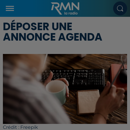
DÉPOSER UNE
ANNONCE AGENDA
Crédit :
Freepik