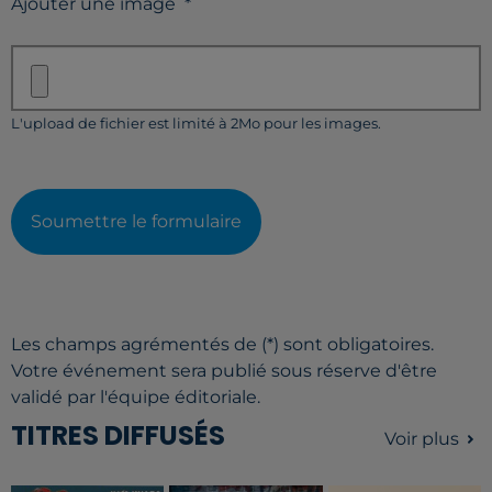
Ajouter une image
*
L'upload de fichier est limité à 2Mo pour les images.
Soumettre le formulaire
Les champs agrémentés de (*) sont obligatoires.
Votre événement sera publié sous réserve d'être
validé par l'équipe éditoriale.
TITRES DIFFUSÉS
Voir plus