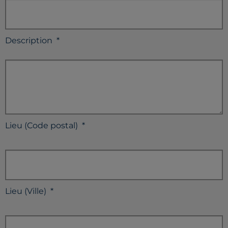
Description
*
Lieu (Code postal)
*
Lieu (Ville)
*