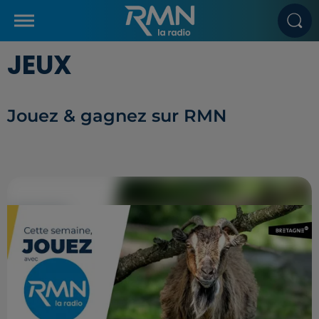
JEUX
Jouez & gagnez sur RMN