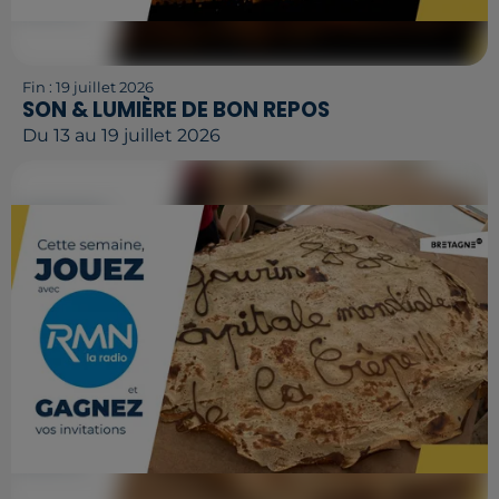
Fin : 19 juillet 2026
SON & LUMIÈRE DE BON REPOS
Du 13 au 19 juillet 2026