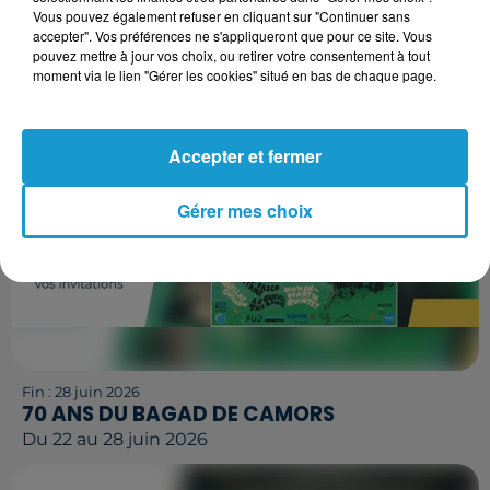
Vous pouvez également refuser en cliquant sur "Continuer sans
accepter". Vos préférences ne s'appliqueront que pour ce site. Vous
pouvez mettre à jour vos choix, ou retirer votre consentement à tout
moment via le lien "Gérer les cookies" situé en bas de chaque page.
Accepter et fermer
Gérer mes choix
Fin : 28 juin 2026
70 ANS DU BAGAD DE CAMORS
Du 22 au 28 juin 2026