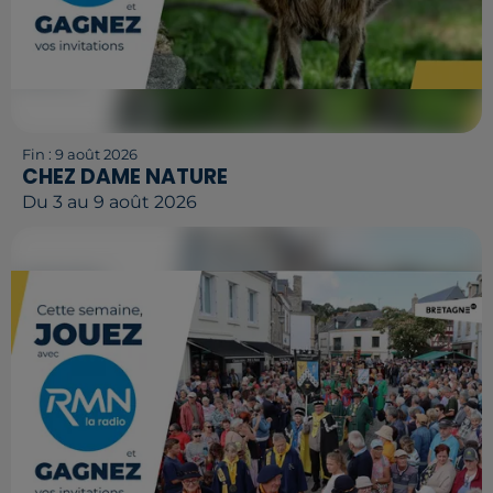
Fin : 9 août 2026
CHEZ DAME NATURE
Du 3 au 9 août 2026