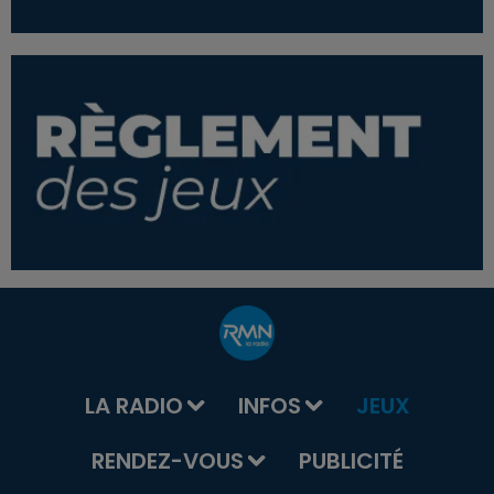
LA RADIO
INFOS
JEUX
RENDEZ-VOUS
PUBLICITÉ