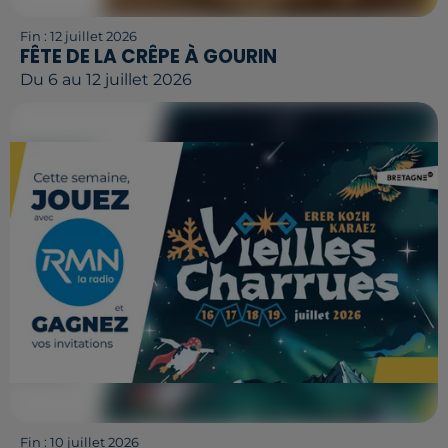
Fin : 12 juillet 2026
FÊTE DE LA CRÊPE À GOURIN
Du 6 au 12 juillet 2026
Fin : 10 juillet 2026