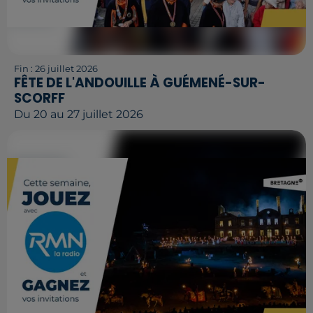
Fin : 26 juillet 2026
FÊTE DE L'ANDOUILLE À GUÉMENÉ-SUR-
SCORFF
Du 20 au 27 juillet 2026