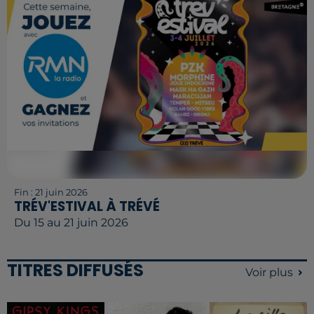
Fin : 21 juin 2026
TRÉV'ESTIVAL À TRÉVÉ
Du 15 au 21 juin 2026
TITRES DIFFUSÉS
Voir plus