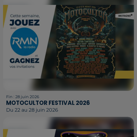
Fin : 28 juin 2026
MOTOCULTOR FESTIVAL 2026
Du 22 au 28 juin 2026