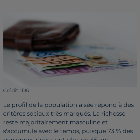
Crédit :
DR
Le profil de la population aisée répond à des
critères sociaux très marqués. La richesse
reste majoritairement masculine et
s'accumule avec le temps, puisque 73 % des
personnes riches ont plus de 45 ans.