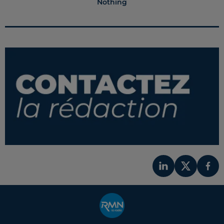
Nothing