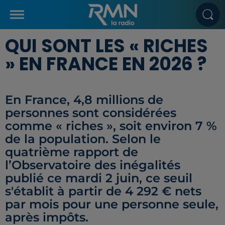
QUI SONT LES « RICHES
» EN FRANCE EN 2026 ?
En France, 4,8 millions de
personnes sont considérées
comme « riches », soit environ 7 %
de la population. Selon le
quatrième rapport de
l’Observatoire des inégalités
publié ce mardi 2 juin, ce seuil
s'établit à partir de 4 292 € nets
par mois pour une personne seule,
après impôts.