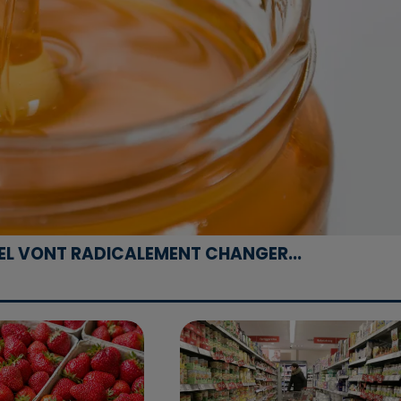
IEL VONT RADICALEMENT CHANGER...