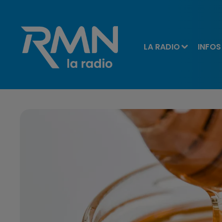
LA RADIO
INFOS