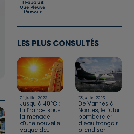
Il Faudrait
Que Pleuve
L'amour
LES PLUS CONSULTÉS
24 juillet 2026
23 juillet 2026
Jusqu'à 40°C :
De Vannes à
la France sous
Nantes, le futur
la menace
bombardier
d'une nouvelle
d'eau français
vague de...
prend son