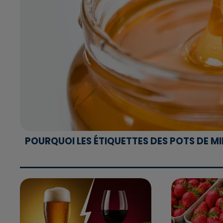
POURQUOI LES ÉTIQUETTES DES POTS DE M