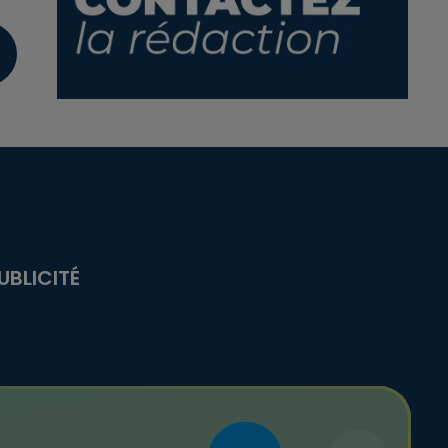
UBLICITÉ