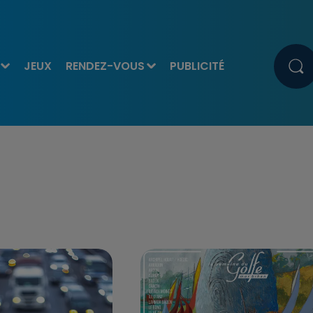
JEUX
RENDEZ-VOUS
PUBLICITÉ