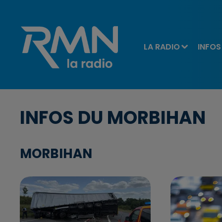
LA RADIO
INFOS
INFOS DU MORBIHAN
MORBIHAN