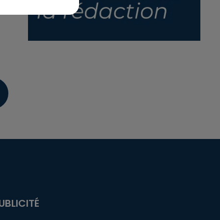
UBLICITÉ