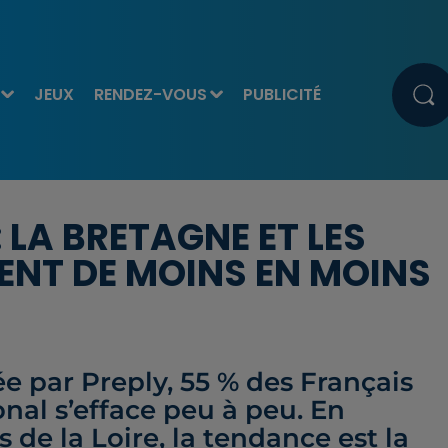
JEUX
RENDEZ-VOUS
PUBLICITÉ
LA BRETAGNE ET LES
LENT DE MOINS EN MOINS
 par Preply, 55 % des Français
nal s’efface peu à peu. En
de la Loire, la tendance est la