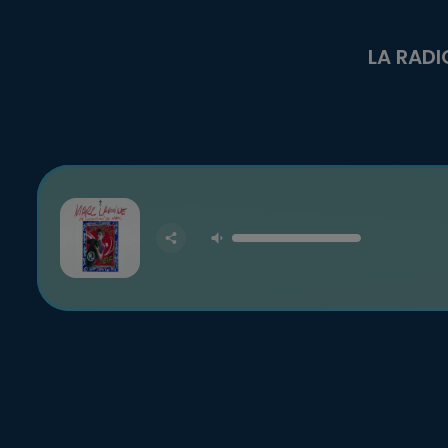
LA RADI