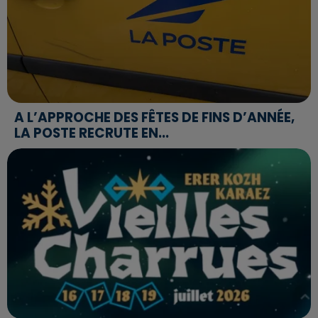
A L’APPROCHE DES FÊTES DE FINS D’ANNÉE,
LA POSTE RECRUTE EN...