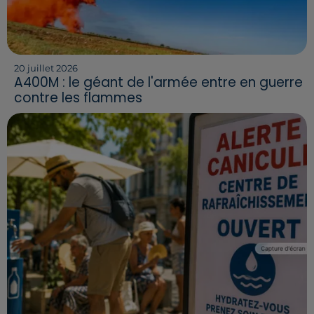
20 juillet 2026
A400M : le géant de l'armée entre en guerre
contre les flammes