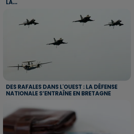
LA...
DES RAFALES DANS L'OUEST : LA DÉFENSE
NATIONALE S’ENTRAÎNE EN BRETAGNE