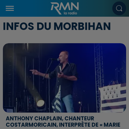
INFOS DU MORBIHAN
ANTHONY CHAPLAIN, CHANTEUR
COSTARMORICAIN, INTERPRÈTE DE « MARIE