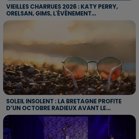
VIEILLES CHARRUES 2026 : KATY PERRY,
ORELSAN, GIMS, L'ÉVÈNEMENT...
SOLEIL INSOLENT : LA BRETAGNE PROFITE
D’UN OCTOBRE RADIEUX AVANT LE...