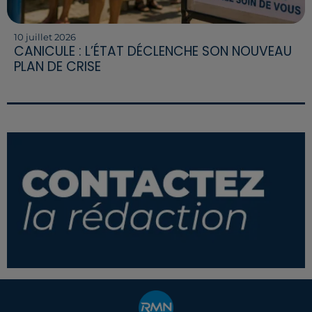
10 juillet 2026
CANICULE : L’ÉTAT DÉCLENCHE SON NOUVEAU
PLAN DE CRISE