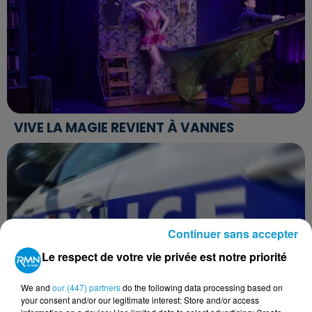
VIVE LA MAGIE REVIENT À VANNES
Continuer sans accepter
Le respect de votre vie privée est notre priorité
We and
our (447) partners
do the following data processing based on
your consent and/or our legitimate interest: Store and/or access