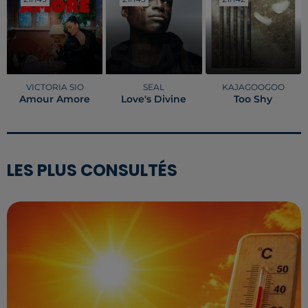
VICTORIA SIO
SEAL
KAJAGOOGOO
Amour Amore
Love's Divine
Too Shy
LES PLUS CONSULTÉS