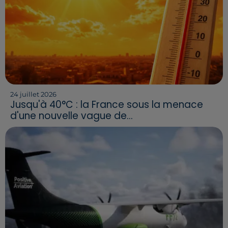
24 juillet 2026
Jusqu'à 40°C : la France sous la menace
d'une nouvelle vague de...