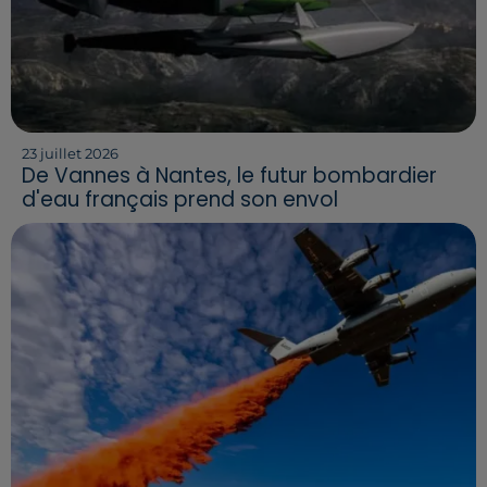
23 juillet 2026
De Vannes à Nantes, le futur bombardier
d'eau français prend son envol