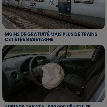
MOINS DE GRATUITÉ MAIS PLUS DE TRAINS
CET ÉTÉ EN BRETAGNE
AIRBAGS TAKATA : 800 000 VÉHICULES