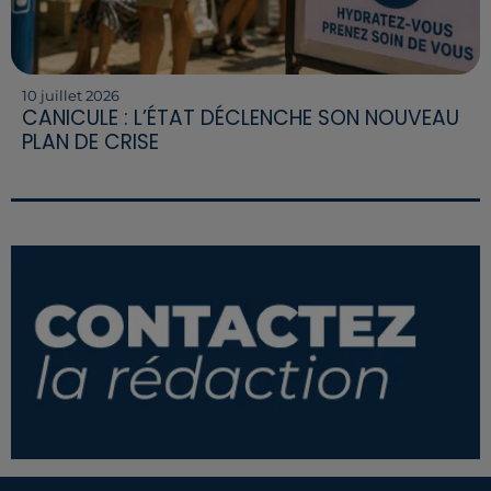
10 juillet 2026
CANICULE : L’ÉTAT DÉCLENCHE SON NOUVEAU
PLAN DE CRISE