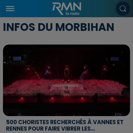
INFOS DU MORBIHAN
500 CHORISTES RECHERCHÉS À VANNES ET
RENNES POUR FAIRE VIBRER LES...