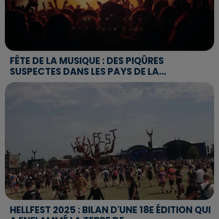
FÊTE DE LA MUSIQUE : DES PIQÛRES
SUSPECTES DANS LES PAYS DE LA...
HELLFEST 2025 : BILAN D'UNE 18E ÉDITION QUI