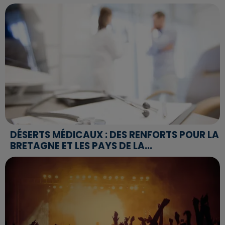
DÉSERTS MÉDICAUX : DES RENFORTS POUR LA
BRETAGNE ET LES PAYS DE LA...