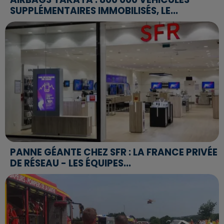
SUPPLÉMENTAIRES IMMOBILISÉS, LE...
PANNE GÉANTE CHEZ SFR : LA FRANCE PRIVÉE
DE RÉSEAU - LES ÉQUIPES...