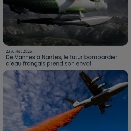
23 juillet 2026
De Vannes à Nantes, le futur bombardier
d'eau français prend son envol