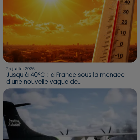
24 juillet 2026
Jusqu'à 40°C : la France sous la menace
d'une nouvelle vague de...