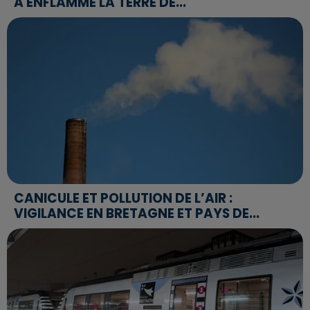
A ENFLAMMÉ LA TERRE DE...
CANICULE ET POLLUTION DE L’AIR :
VIGILANCE EN BRETAGNE ET PAYS DE...