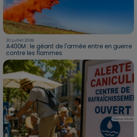
20 juillet 2026
A400M : le géant de l'armée entre en guerre
contre les flammes