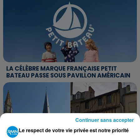
LA CÉLÈBRE MARQUE FRANÇAISE PETIT
BATEAU PASSE SOUS PAVILLON AMÉRICAIN
Continuer sans accepter
Le respect de votre vie privée est notre priorité