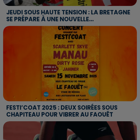
JEUDI SOUS HAUTE TENSION : LA BRETAGNE
SE PRÉPARE À UNE NOUVELLE...
FESTI’COAT 2025 : DEUX SOIRÉES SOUS
CHAPITEAU POUR VIBRER AU FAOUËT