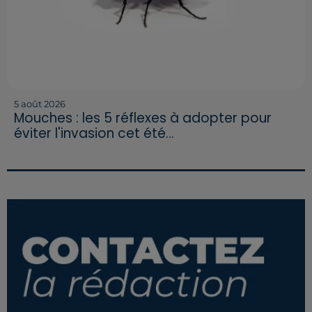
5 août 2026
Mouches : les 5 réflexes à adopter pour
éviter l'invasion cet été...