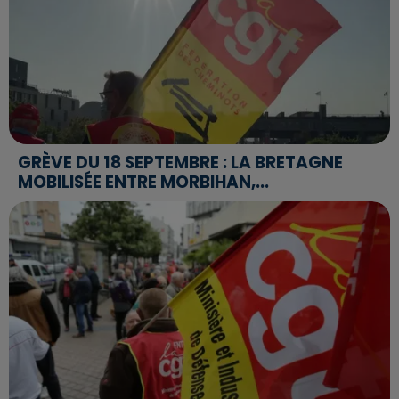
GRÈVE DU 18 SEPTEMBRE : LA BRETAGNE
MOBILISÉE ENTRE MORBIHAN,...