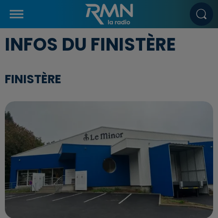
INFOS DU FINISTÈRE
FINISTÈRE