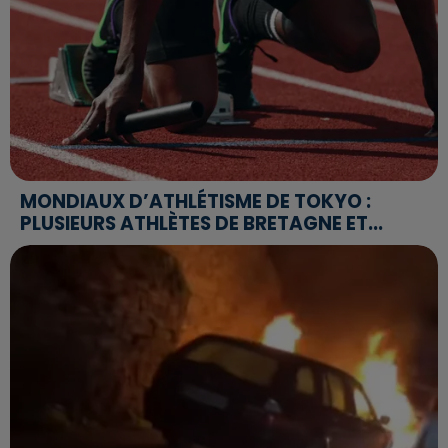
MONDIAUX D’ATHLÉTISME DE TOKYO :
PLUSIEURS ATHLÈTES DE BRETAGNE ET...