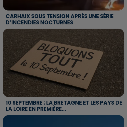
CARHAIX SOUS TENSION APRÈS UNE SÉRIE
D’INCENDIES NOCTURNES
10 SEPTEMBRE : LA BRETAGNE ET LES PAYS DE
LA LOIRE EN PREMIÈRE...