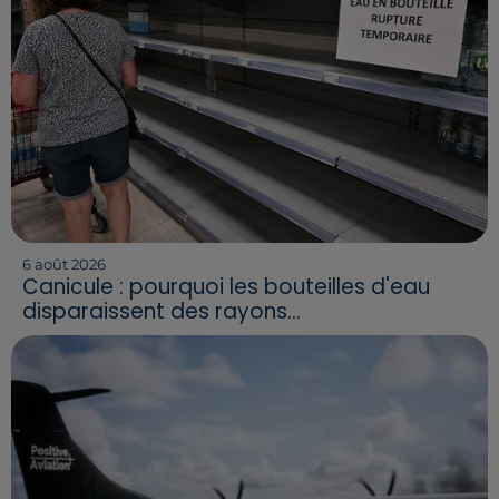
6 août 2026
Canicule : pourquoi les bouteilles d'eau
disparaissent des rayons...