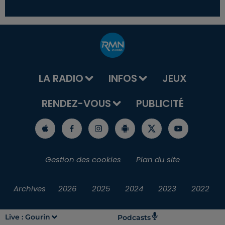
LA RADIO
INFOS
JEUX
RENDEZ-VOUS
PUBLICITÉ
Gestion des cookies
Plan du site
Archives
2026
2025
2024
2023
2022
Live :
Gourin
Podcasts