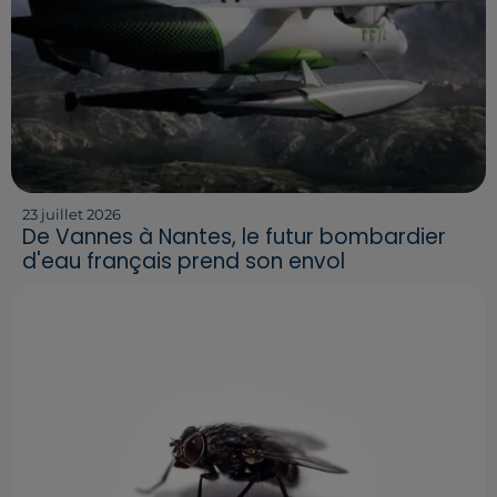
23 juillet 2026
De Vannes à Nantes, le futur bombardier
d'eau français prend son envol