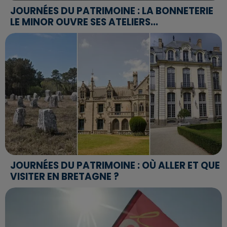
JOURNÉES DU PATRIMOINE : LA BONNETERIE
LE MINOR OUVRE SES ATELIERS...
JOURNÉES DU PATRIMOINE : OÙ ALLER ET QUE
VISITER EN BRETAGNE ?