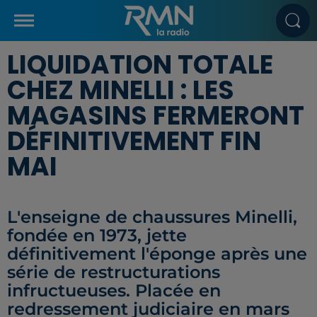
LIQUIDATION TOTALE
CHEZ MINELLI : LES
MAGASINS FERMERONT
DÉFINITIVEMENT FIN
MAI
L'enseigne de chaussures Minelli,
fondée en 1973, jette
définitivement l'éponge après une
série de restructurations
infructueuses. Placée en
redressement judiciaire en mars