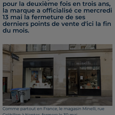
pour la deuxième fois en trois ans,
la marque a officialisé ce mercredi
13 mai la fermeture de ses
derniers points de vente d'ici la fin
du mois.
Comme partout en France, le magasin Minelli, rue
Crébillon à Nantes, fermera le 30 mai