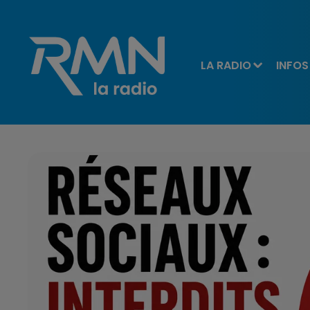
LA RADIO
INFOS