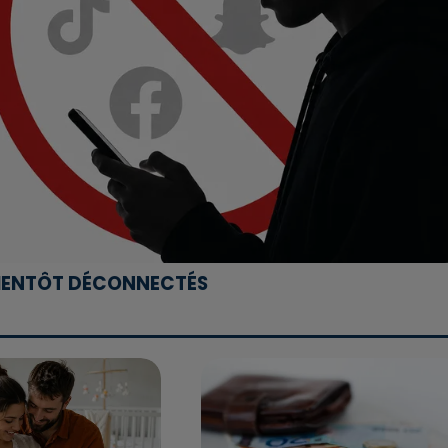
 BIENTÔT DÉCONNECTÉS