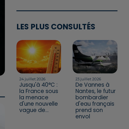
LES PLUS CONSULTÉS
24 juillet 2026
23 juillet 2026
Jusqu'à 40°C :
De Vannes à
la France sous
Nantes, le futur
la menace
bombardier
d'une nouvelle
d'eau français
vague de...
prend son
envol