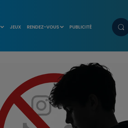
JEUX
RENDEZ-VOUS
PUBLICITÉ