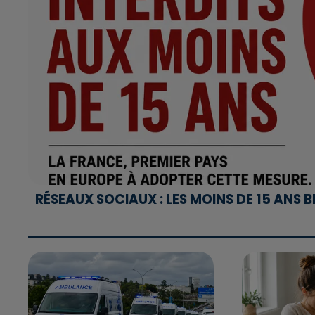
RÉSEAUX SOCIAUX : LES MOINS DE 15 ANS