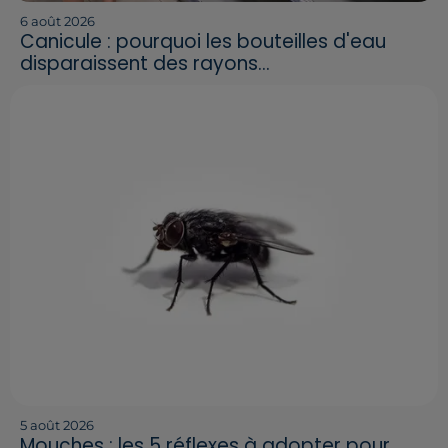
6 août 2026
Canicule : pourquoi les bouteilles d'eau
disparaissent des rayons...
5 août 2026
Mouches : les 5 réflexes à adopter pour