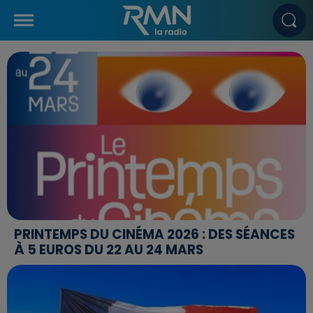
PRINTEMPS DU CINÉMA 2026 : DES SÉANCES
À 5 EUROS DU 22 AU 24 MARS