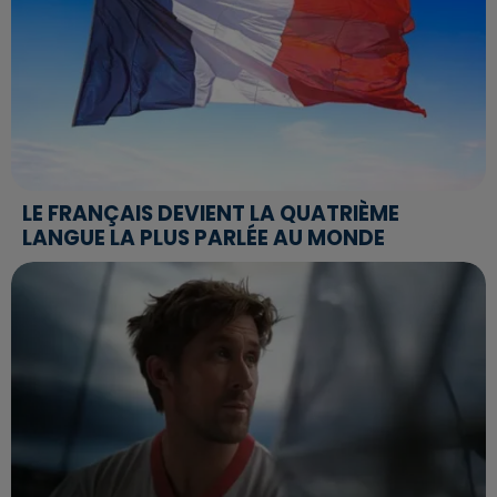
LE FRANÇAIS DEVIENT LA QUATRIÈME
LANGUE LA PLUS PARLÉE AU MONDE