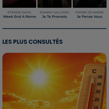
ETIENNE DAHO
JOHNNY HALLYDAY
PIERRE DE MAERE
Week End A Rome
Je Te Promets
Je Pense Vous
LES PLUS CONSULTÉS