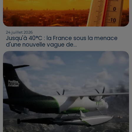
24 juillet 2026
Jusqu'à 40°C : la France sous la menace
d'une nouvelle vague de...