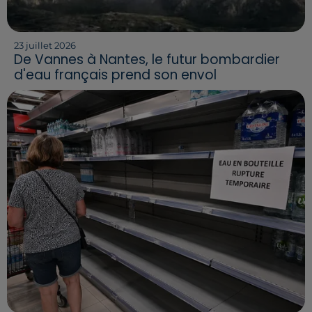
23 juillet 2026
De Vannes à Nantes, le futur bombardier
d'eau français prend son envol