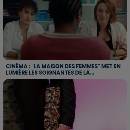
CINÉMA : "LA MAISON DES FEMMES" MET EN
LUMIÈRE LES SOIGNANTES DE LA...