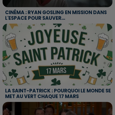
CINÉMA : RYAN GOSLING EN MISSION DANS
L'ESPACE POUR SAUVER...
LA SAINT-PATRICK : POURQUOI LE MONDE SE
MET AU VERT CHAQUE 17 MARS