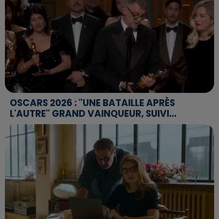
OSCARS 2026 : "UNE BATAILLE APRÈS
L'AUTRE" GRAND VAINQUEUR, SUIVI...