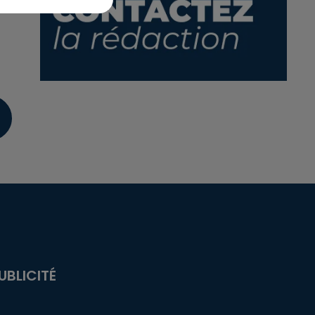
UBLICITÉ