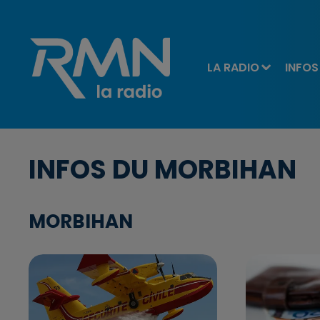
LA RADIO
INFOS
INFOS DU MORBIHAN
MORBIHAN