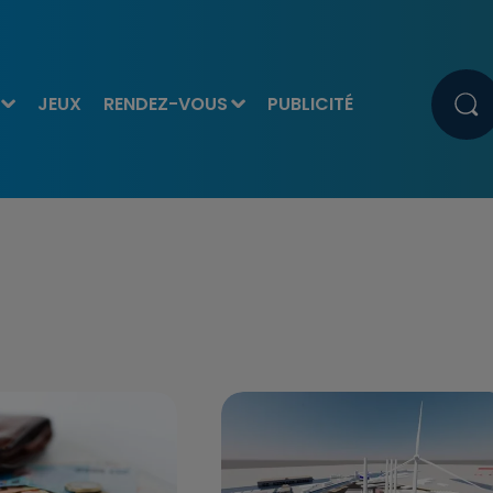
JEUX
RENDEZ-VOUS
PUBLICITÉ