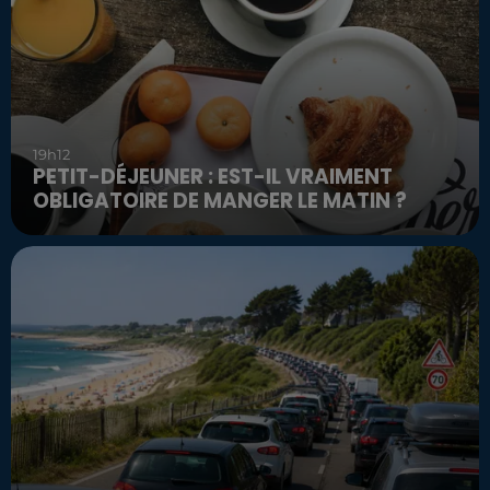
19h12
PETIT-DÉJEUNER : EST-IL VRAIMENT
OBLIGATOIRE DE MANGER LE MATIN ?