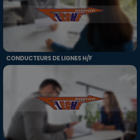
CONDUCTEURS DE LIGNES H/F