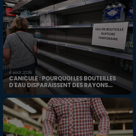
6 août 2026
CANICULE : POURQUOI LES BOUTEILLES
D'EAU DISPARAISSENT DES RAYONS...