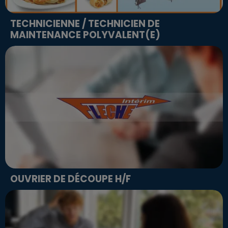
TECHNICIENNE / TECHNICIEN DE
MAINTENANCE POLYVALENT(E)
OUVRIER DE DÉCOUPE H/F