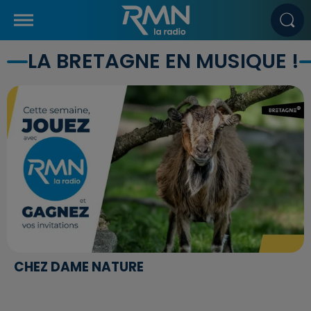
LA BRETAGNE EN MUSIQUE !
CHEZ DAME NATURE