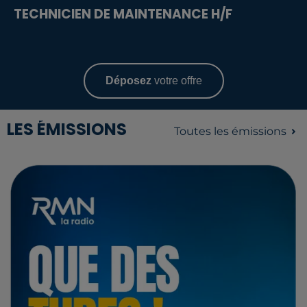
TECHNICIEN DE MAINTENANCE H/F
Déposez
votre offre
LES ÉMISSIONS
Toutes les émissions