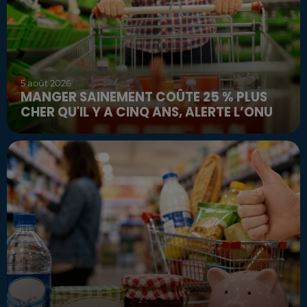
5 août 2026
MANGER SAINEMENT COÛTE 25 % PLUS
CHER QU'IL Y A CINQ ANS, ALERTE L’ONU