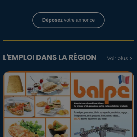
Déposez
votre annonce
L'EMPLOI DANS LA RÉGION
Voir plus