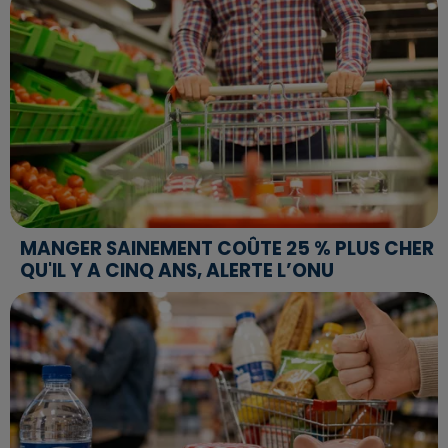
MANGER SAINEMENT COÛTE 25 % PLUS CHER
QU'IL Y A CINQ ANS, ALERTE L’ONU