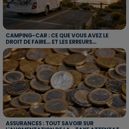
CAMPING-CAR : CE QUE VOUS AVEZ LE
DROIT DE FAIRE... ET LES ERREURS...
ASSURANCES : TOUT SAVOIR SUR