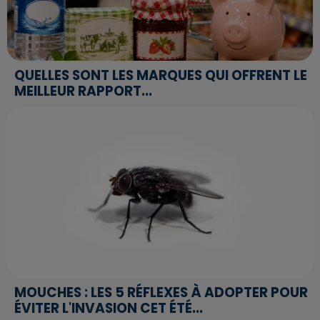
QUELLES SONT LES MARQUES QUI OFFRENT LE
MEILLEUR RAPPORT...
MOUCHES : LES 5 RÉFLEXES À ADOPTER POUR
ÉVITER L'INVASION CET ÉTÉ...