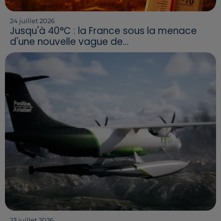
24 juillet 2026
Jusqu'à 40°C : la France sous la menace
d'une nouvelle vague de...
23 juillet 2026