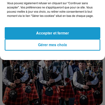
Vous pouvez également refuser en cliquant sur "Continuer sans
accepter". Vos préférences ne s'appliqueront que pour ce site. Vous
pouvez mettre à jour vos choix, ou retirer votre consentement à tout
moment via le lien "Gérer les cookies" situé en bas de chaque page.
Accepter et fermer
LIVRET A, FACTURE D'ÉLECTRICITÉ,
DÉMARCHAGE… TOUT CE QUI CHANGE...
Gérer mes choix