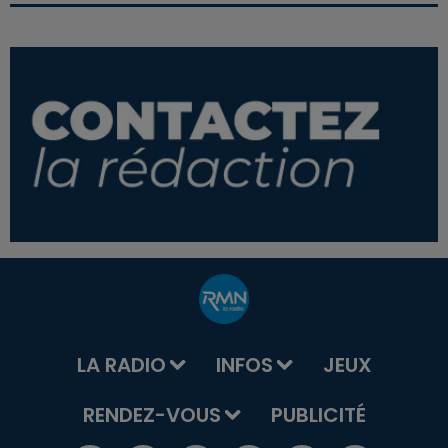
LA RADIO
INFOS
JEUX
RENDEZ-VOUS
PUBLICITÉ