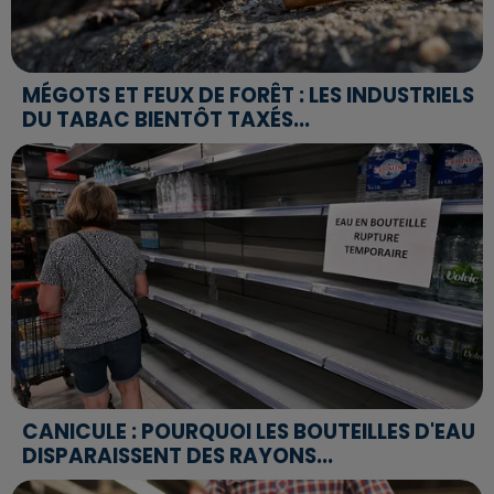
MÉGOTS ET FEUX DE FORÊT : LES INDUSTRIELS
DU TABAC BIENTÔT TAXÉS...
CANICULE : POURQUOI LES BOUTEILLES D'EAU
DISPARAISSENT DES RAYONS...