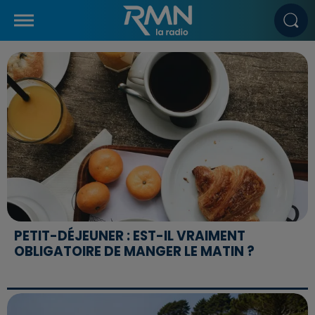
PETIT-DÉJEUNER : EST-IL VRAIMENT
OBLIGATOIRE DE MANGER LE MATIN ?