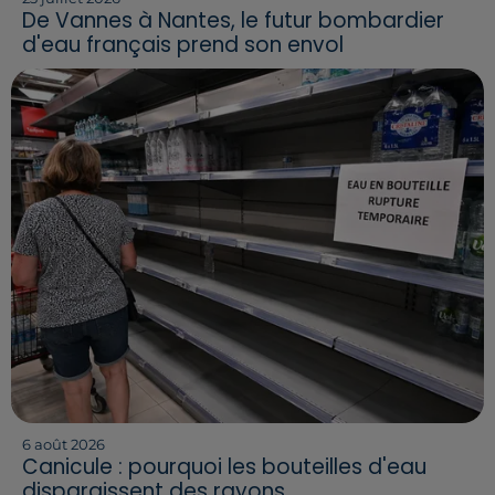
De Vannes à Nantes, le futur bombardier
d'eau français prend son envol
6 août 2026
Canicule : pourquoi les bouteilles d'eau
disparaissent des rayons...