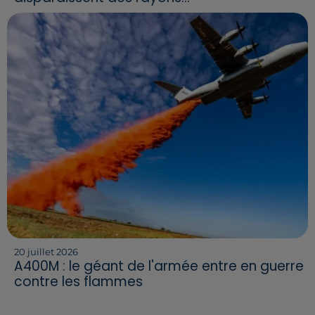
20 juillet 2026
A400M : le géant de l'armée entre en guerre
contre les flammes