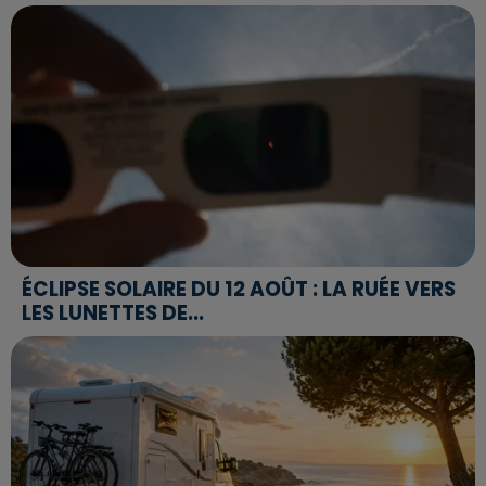
ÉCLIPSE SOLAIRE DU 12 AOÛT : LA RUÉE VERS
LES LUNETTES DE...