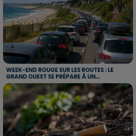
WEEK-END ROUGE SUR LES ROUTES : LE
GRAND OUEST SE PRÉPARE À UN...