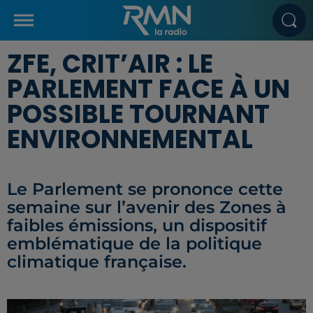
ZFE, CRIT’AIR : LE
PARLEMENT FACE À UN
POSSIBLE TOURNANT
ENVIRONNEMENTAL
Le Parlement se prononce cette
semaine sur l’avenir des Zones à
faibles émissions, un dispositif
emblématique de la politique
climatique française.