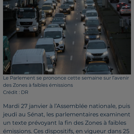
Le Parlement se prononce cette semaine sur l’avenir
des Zones à faibles émissions
Crédit :
DR
Mardi 27 janvier à l’Assemblée nationale, puis
jeudi au Sénat, les parlementaires examinent
un texte prévoyant la fin des Zones à faibles
émissions. Ces dispositifs, en vigueur dans 25