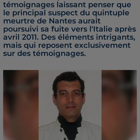
témoignages laissant penser que
le principal suspect du quintuple
meurtre de Nantes aurait
poursuivi sa fuite vers l'Italie après
avril 2011. Des éléments intrigants,
mais qui reposent exclusivement
sur des témoignages.