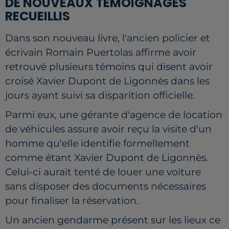
DE NOUVEAUX TÉMOIGNAGES
RECUEILLIS
Dans son nouveau livre, l'ancien policier et
écrivain Romain Puertolas affirme avoir
retrouvé plusieurs témoins qui disent avoir
croisé Xavier Dupont de Ligonnès dans les
jours ayant suivi sa disparition officielle.
Parmi eux, une gérante d'agence de location
de véhicules assure avoir reçu la visite d'un
homme qu'elle identifie formellement
comme étant Xavier Dupont de Ligonnès.
Celui-ci aurait tenté de louer une voiture
sans disposer des documents nécessaires
pour finaliser la réservation.
Un ancien gendarme présent sur les lieux ce