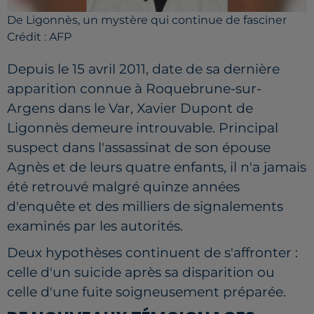
De Ligonnès, un mystère qui continue de fasciner
Crédit :
AFP
Depuis le 15 avril 2011, date de sa dernière
apparition connue à Roquebrune-sur-
Argens dans le Var, Xavier Dupont de
Ligonnès demeure introuvable. Principal
suspect dans l'assassinat de son épouse
Agnès et de leurs quatre enfants, il n'a jamais
été retrouvé malgré quinze années
d'enquête et des milliers de signalements
examinés par les autorités.
Deux hypothèses continuent de s'affronter :
celle d'un suicide après sa disparition ou
celle d'une fuite soigneusement préparée.