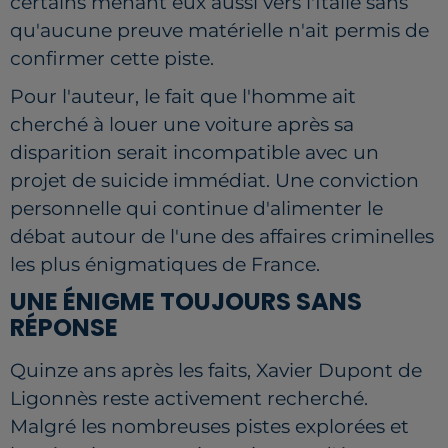
certains menant eux aussi vers l'Italie sans
qu'aucune preuve matérielle n'ait permis de
confirmer cette piste.
Pour l'auteur, le fait que l'homme ait
cherché à louer une voiture après sa
disparition serait incompatible avec un
projet de suicide immédiat. Une conviction
personnelle qui continue d'alimenter le
débat autour de l'une des affaires criminelles
les plus énigmatiques de France.
UNE ÉNIGME TOUJOURS SANS
RÉPONSE
Quinze ans après les faits, Xavier Dupont de
Ligonnès reste activement recherché.
Malgré les nombreuses pistes explorées et