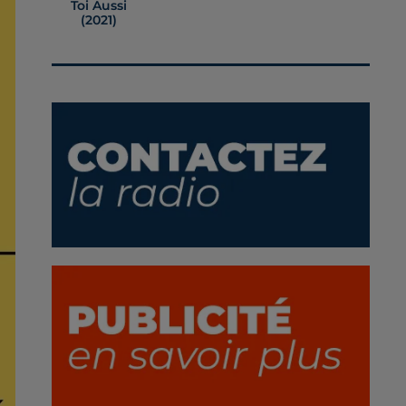
Toi Aussi
(2021)