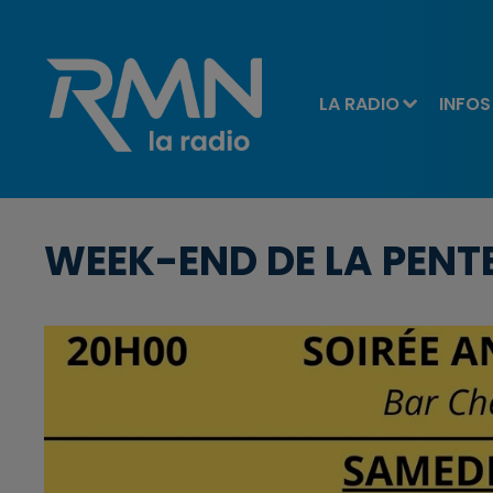
LA RADIO
INFOS
WEEK-END DE LA PENT