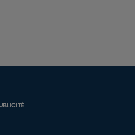
UBLICITÉ