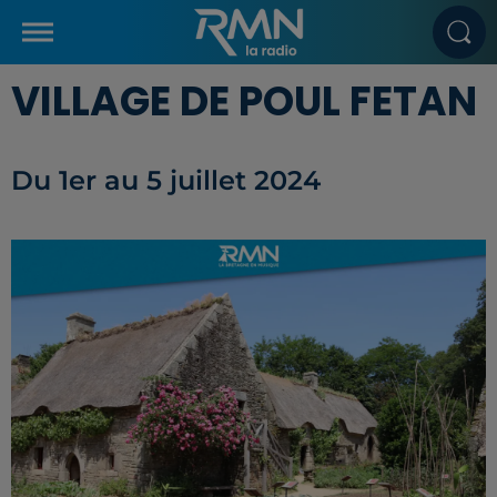
VILLAGE DE POUL FETAN
Du 1er au 5 juillet 2024