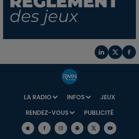
LA RADIO
INFOS
JEUX
RENDEZ-VOUS
PUBLICITÉ