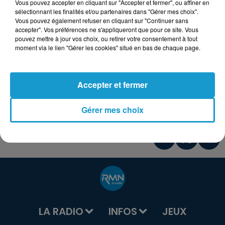
Vous pouvez accepter en cliquant sur "Accepter et fermer", ou affiner en
sélectionnant les finalités et/ou partenaires dans "Gérer mes choix".
Vous pouvez également refuser en cliquant sur "Continuer sans
accepter". Vos préférences ne s'appliqueront que pour ce site. Vous
pouvez mettre à jour vos choix, ou retirer votre consentement à tout
moment via le lien "Gérer les cookies" situé en bas de chaque page.
Accepter et fermer
Gérer mes choix
LA RADIO
INFOS
JEUX