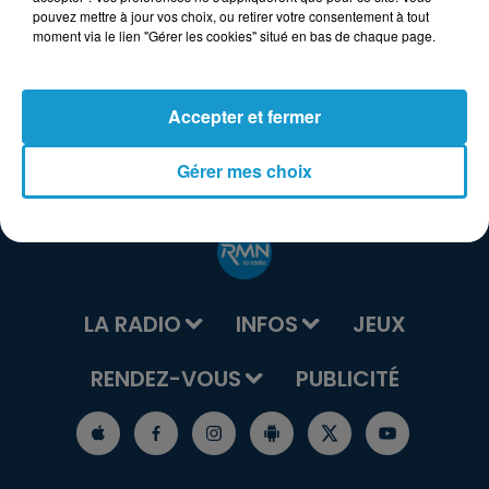
pouvez mettre à jour vos choix, ou retirer votre consentement à tout
moment via le lien "Gérer les cookies" situé en bas de chaque page.
Accepter et fermer
Gérer mes choix
LA RADIO
INFOS
JEUX
RENDEZ-VOUS
PUBLICITÉ