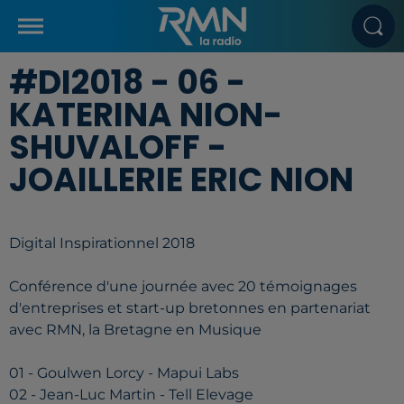
#DI2018 - 06 -
KATERINA NION-
SHUVALOFF -
JOAILLERIE ERIC NION
Digital Inspirationnel 2018
Conférence d'une journée avec 20 témoignages
d'entreprises et start-up bretonnes en partenariat
avec RMN, la Bretagne en Musique
01 - Goulwen Lorcy - Mapui Labs
02 - Jean-Luc Martin - Tell Elevage