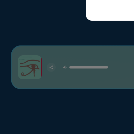
LA RADI