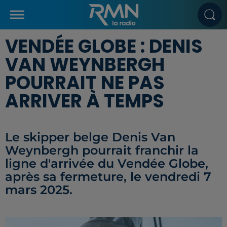
VENDÉE GLOBE : DENIS
VAN WEYNBERGH
POURRAIT NE PAS
ARRIVER À TEMPS
Le skipper belge Denis Van
Weynbergh pourrait franchir la
ligne d'arrivée du Vendée Globe,
après sa fermeture, le vendredi 7
mars 2025.