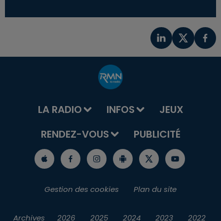
LA RADIO
INFOS
JEUX
RENDEZ-VOUS
PUBLICITÉ
Gestion des cookies
Plan du site
Archives
2026
2025
2024
2023
2022