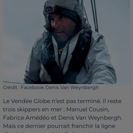
Crédit :
Facebook Denis Van Weynbergh
Le Vendée Globe n’est pas terminé. Il reste
trois skippers en mer : Manuel Cousin,
Fabrice Amédéo et Denis Van Weynbergh.
Mais ce dernier pourrait franchir la ligne