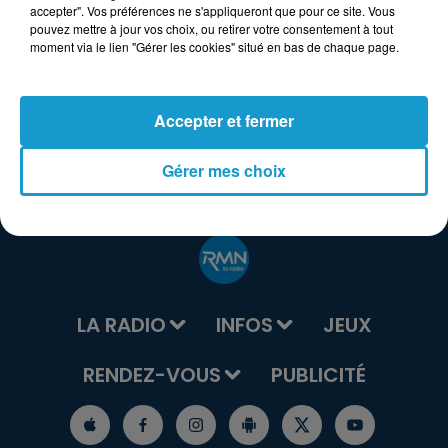
accepter". Vos préférences ne s'appliqueront que pour ce site. Vous
pouvez mettre à jour vos choix, ou retirer votre consentement à tout
moment via le lien "Gérer les cookies" situé en bas de chaque page.
Accepter et fermer
Gérer mes choix
LA RADIO
INFOS
JEUX
RENDEZ-VOUS
PUBLICITÉ