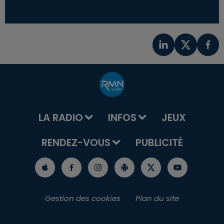
LA RADIO
INFOS
JEUX
RENDEZ-VOUS
PUBLICITÉ
Gestion des cookies
Plan du site