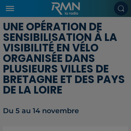
UNE OPÉRATION DE
SENSIBILISATION À LA
VISIBILITÉ EN VÉLO
ORGANISÉE DANS
PLUSIEURS VILLES DE
BRETAGNE ET DES PAYS
DE LA LOIRE
Du 5 au 14 novembre