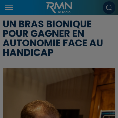
UN BRAS BIONIQUE
POUR GAGNER EN
AUTONOMIE FACE AU
HANDICAP