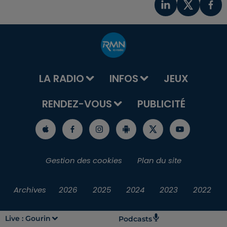
LA RADIO
INFOS
JEUX
RENDEZ-VOUS
PUBLICITÉ
Gestion des cookies
Plan du site
Archives
2026
2025
2024
2023
2022
Live :
Gourin
Podcasts