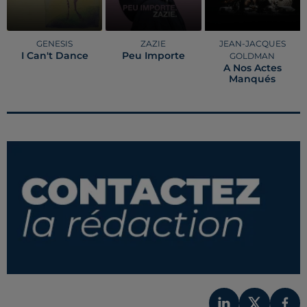
GENESIS
ZAZIE
JEAN-JACQUES
I Can't Dance
Peu Importe
GOLDMAN
A Nos Actes
Manqués