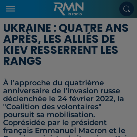
UKRAINE : QUATRE ANS
APRÈS, LES ALLIÉS DE
KIEV RESSERRENT LES
RANGS
À l’approche du quatrième
anniversaire de l’invasion russe
déclenchée le 24 février 2022, la
"Coalition des volontaires"
poursuit sa mobilisation.
Coprésidée par le président
français Emmanuel Macron et le