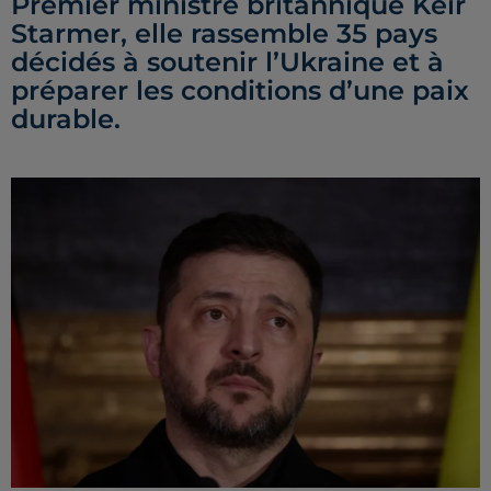
Premier ministre britannique Keir
Starmer, elle rassemble 35 pays
décidés à soutenir l’Ukraine et à
préparer les conditions d’une paix
durable.