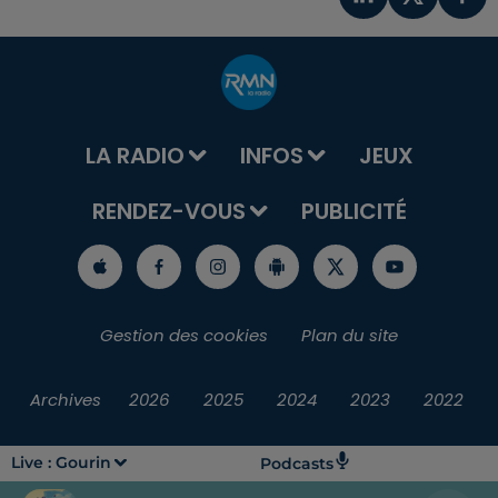
LA RADIO
INFOS
JEUX
RENDEZ-VOUS
PUBLICITÉ
Gestion des cookies
Plan du site
Archives
2026
2025
2024
2023
2022
Live :
Gourin
Podcasts