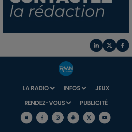
LA RADIO
INFOS
JEUX
RENDEZ-VOUS
PUBLICITÉ