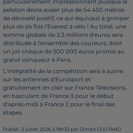
particulièrement impressionnant puisque le
peloton devra avaler plus de 54 450 mètres
de dénivelé positif, ce qui équivaut à grimper
plus de six fois l'Everest à vélo ! Au total, une
somme globale de 2,3 millions d'euros sera
distribuée à l'ensemble des coureurs, dont
un joli chèque de 500 000 euros promis au
grand vainqueur à Paris.
L'intégralité de la compétition sera à suivre
sur les antennes d'Eurosport et
gratuitement en clair sur France Télévisions,
en basculant de France 3 pour le début
d'après-midi à France 2 pour le final des
étapes.
Publié : 2 juillet 2026 à 18h33 par Dimitri COUTAND