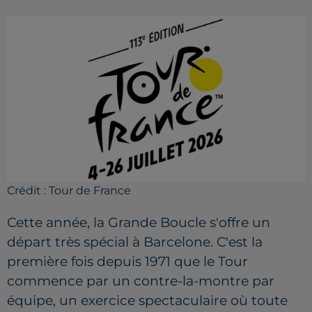
Crédit :
Tour de France
Cette année, la Grande Boucle s'offre un
départ très spécial à Barcelone. C'est la
première fois depuis 1971 que le Tour
commence par un contre-la-montre par
équipe, un exercice spectaculaire où toute