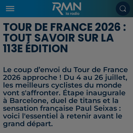
TOUR DE FRANCE 2026 :
TOUT SAVOIR SUR LA
113E ÉDITION
Le coup d’envoi du Tour de France
2026 approche ! Du 4 au 26 juillet,
les meilleurs cyclistes du monde
vont s'affronter. Étape inaugurale
à Barcelone, duel de titans et la
sensation française Paul Seixas :
voici l'essentiel à retenir avant le
grand départ.