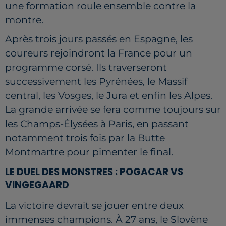
une formation roule ensemble contre la
montre.
Après trois jours passés en Espagne, les
coureurs rejoindront la France pour un
programme corsé. Ils traverseront
successivement les Pyrénées, le Massif
central, les Vosges, le Jura et enfin les Alpes.
La grande arrivée se fera comme toujours sur
les Champs-Élysées à Paris, en passant
notamment trois fois par la Butte
Montmartre pour pimenter le final.
LE DUEL DES MONSTRES : POGACAR VS
VINGEGAARD
La victoire devrait se jouer entre deux
immenses champions. À 27 ans, le Slovène