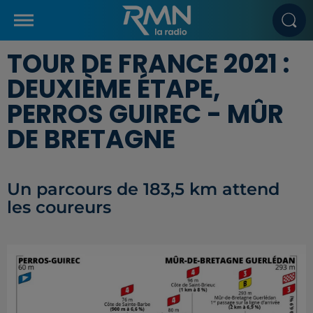
TOUR DE FRANCE 2021 :
DEUXIÈME ÉTAPE,
PERROS GUIREC - MÛR
DE BRETAGNE
Un parcours de 183,5 km attend
les coureurs