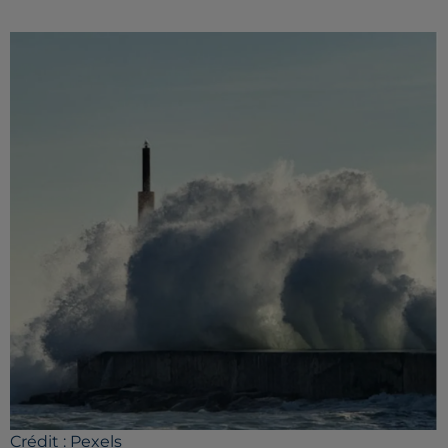
Crédit :
Pexels