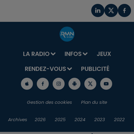
LA RADIO
INFOS
JEUX
RENDEZ-VOUS
PUBLICITÉ
Gestion des cookies
Plan du site
Archives
2026
2025
2024
2023
2022