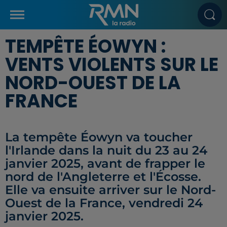
TEMPÊTE ÉOWYN :
VENTS VIOLENTS SUR LE
NORD-OUEST DE LA
FRANCE
La tempête Éowyn va toucher
l'Irlande dans la nuit du 23 au 24
janvier 2025, avant de frapper le
nord de l'Angleterre et l'Écosse.
Elle va ensuite arriver sur le Nord-
Ouest de la France, vendredi 24
janvier 2025.