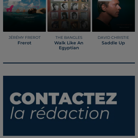
JÉRÉMY FREROT
THE BANGLES
DAVID CHRISTIE
Frerot
Walk Like An
Saddle Up
Egyptian