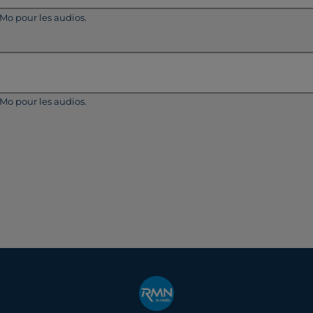
5Mo pour les audios.
5Mo pour les audios.