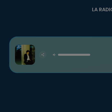
LA RADI