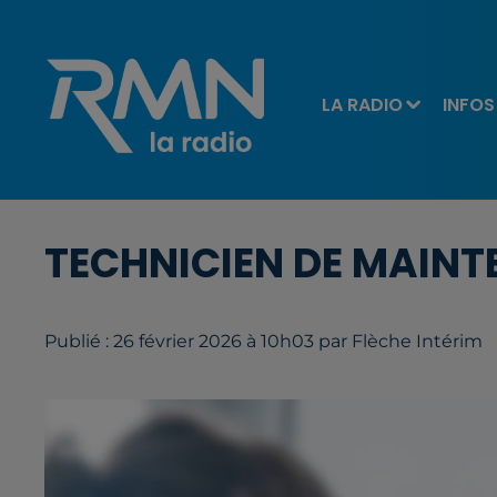
LA RADIO
INFOS
TECHNICIEN DE MAINT
Publié : 26 février 2026 à 10h03 par Flèche Intérim