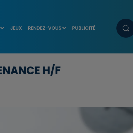
JEUX
RENDEZ-VOUS
PUBLICITÉ
ENANCE H/F