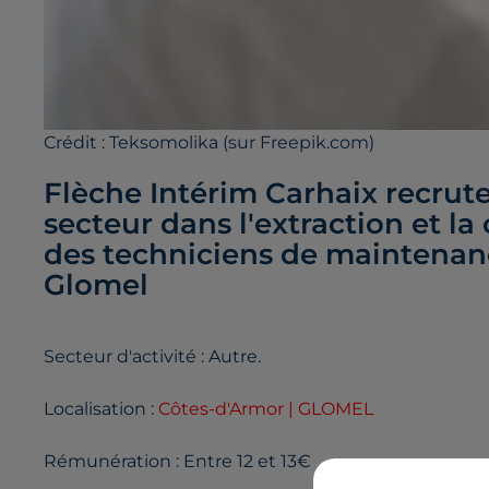
Crédit :
Teksomolika (sur Freepik.com)
Flèche Intérim Carhaix recrute
secteur dans l'extraction et l
des techniciens de maintenan
Glomel
Secteur d'activité : Autre.
Localisation :
Côtes-d'Armor | GLOMEL
Rémunération : Entre 12 et 13€