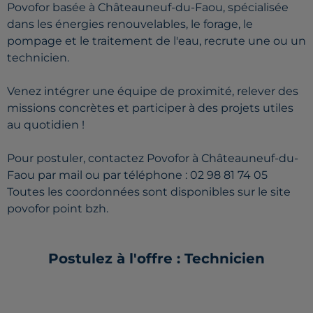
Povofor basée à Châteauneuf-du-Faou, spécialisée
dans les énergies renouvelables, le forage, le
pompage et le traitement de l'eau, recrute une ou un
technicien.
Venez intégrer une équipe de proximité, relever des
missions concrètes et participer à des projets utiles
au quotidien !
Pour postuler, contactez Povofor à Châteauneuf-du-
Faou par mail ou par téléphone : 02 98 81 74 05
Toutes les coordonnées sont disponibles sur le site
povofor point bzh.
Postulez à l'offre : Technicien