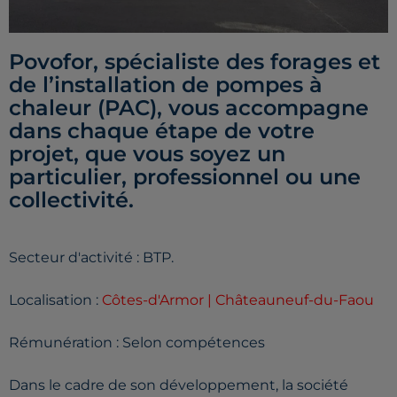
Povofor, spécialiste des forages et
de l’installation de pompes à
chaleur (PAC), vous accompagne
dans chaque étape de votre
projet, que vous soyez un
particulier, professionnel ou une
collectivité.
Secteur d'activité : BTP.
Localisation :
Côtes-d'Armor | Châteauneuf-du-Faou
Rémunération : Selon compétences
Dans le cadre de son développement, la société