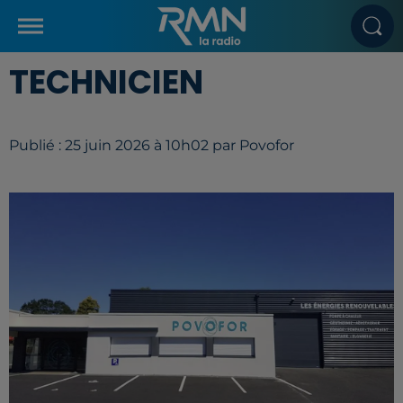
TECHNICIEN
Publié : 25 juin 2026 à 10h02 par Povofor