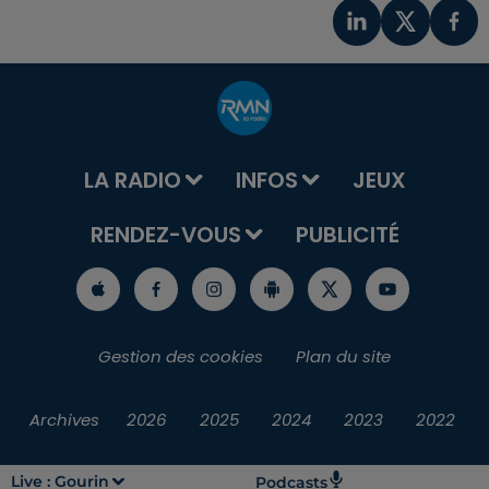
LA RADIO
INFOS
JEUX
RENDEZ-VOUS
PUBLICITÉ
Gestion des cookies
Plan du site
Archives
2026
2025
2024
2023
2022
Live :
Gourin
Podcasts