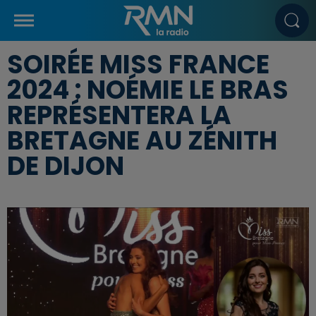
SOIRÉE MISS FRANCE
2024 : NOÉMIE LE BRAS
REPRÉSENTERA LA
BRETAGNE AU ZÉNITH
DE DIJON