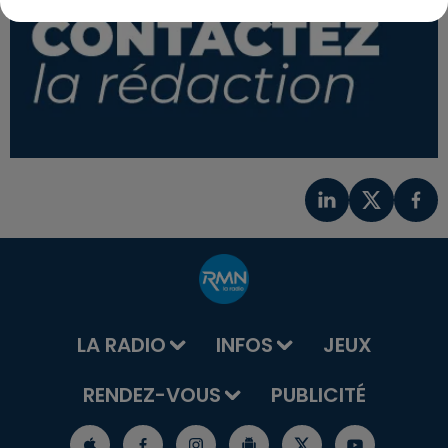
LA RADIO
INFOS
JEUX
RENDEZ-VOUS
PUBLICITÉ