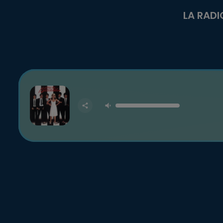
LA RADI