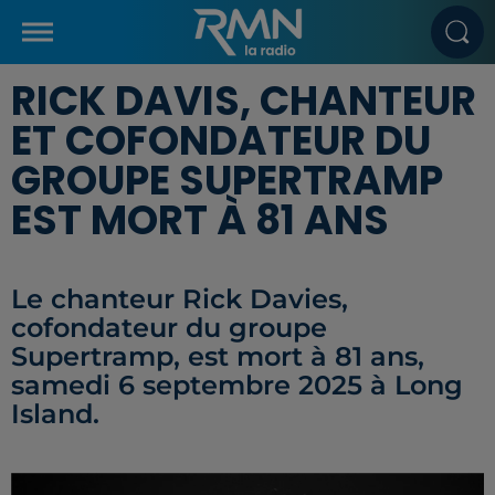
RICK DAVIS, CHANTEUR
ET COFONDATEUR DU
GROUPE SUPERTRAMP
EST MORT À 81 ANS
Le chanteur Rick Davies,
cofondateur du groupe
Supertramp, est mort à 81 ans,
samedi 6 septembre 2025 à Long
Island.