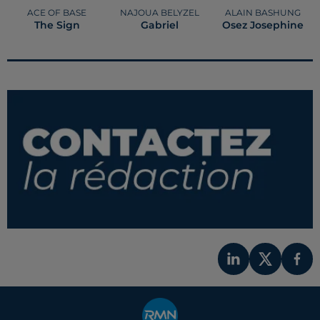
ACE OF BASE
NAJOUA BELYZEL
ALAIN BASHUNG
The Sign
Gabriel
Osez Josephine