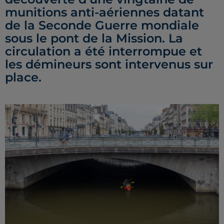
munitions anti-aériennes datant
de la Seconde Guerre mondiale
sous le pont de la Mission. La
circulation a été interrompue et
les démineurs sont intervenus sur
place.