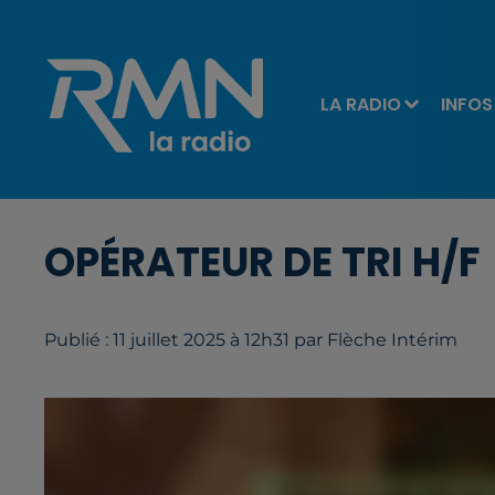
LA RADIO
INFOS
OPÉRATEUR DE TRI H/F
Publié : 11 juillet 2025 à 12h31 par Flèche Intérim