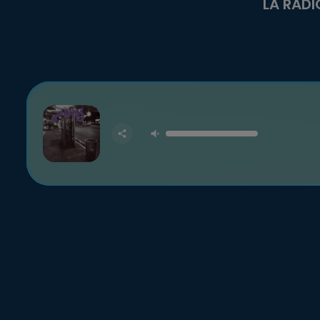
LA RADI