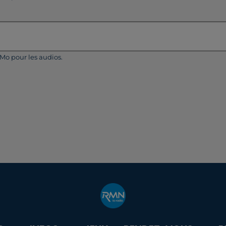
5Mo pour les audios.