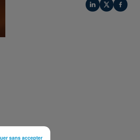
uer sans accepter