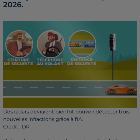
2026.
Des radars devraient bientôt pouvoir détecter trois
nouvelles infractions grâce à l'IA.
Crédit :
DR