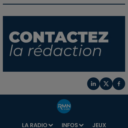
LA RADIO
INFOS
JEUX