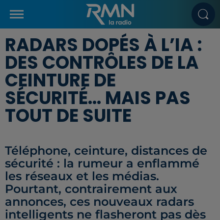
RADARS DOPÉS À L’IA :
DES CONTRÔLES DE LA
CEINTURE DE
SÉCURITÉ… MAIS PAS
TOUT DE SUITE
Téléphone, ceinture, distances de
sécurité : la rumeur a enflammé
les réseaux et les médias.
Pourtant, contrairement aux
annonces, ces nouveaux radars
intelligents ne flasheront pas dès