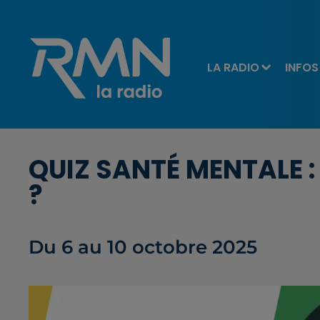
LA RADIO
INFOS
QUIZ SANTÉ MENTALE :
?
Du 6 au 10 octobre 2025