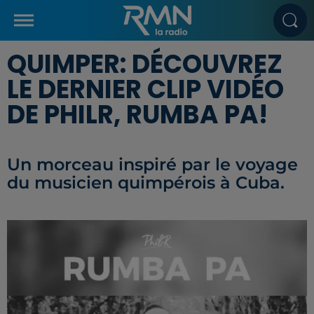
QUIMPER: DÉCOUVREZ
LE DERNIER CLIP VIDÉO
DE PHILR, RUMBA PA!
Un morceau inspiré par le voyage
du musicien quimpérois à Cuba.