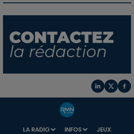
LA RADIO
INFOS
JEUX