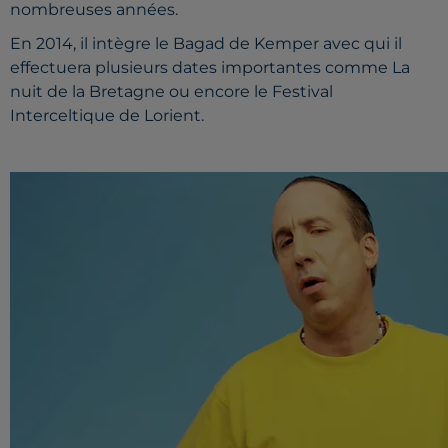
nombreuses années.
En 2014, il intègre le Bagad de Kemper avec qui il
effectuera plusieurs dates importantes comme La
nuit de la Bretagne ou encore le Festival
Interceltique de Lorient.