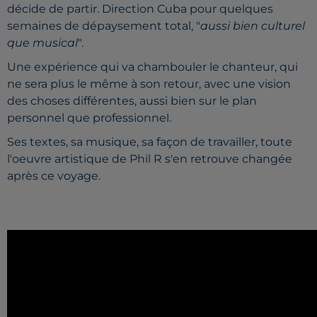
décide de partir. Direction Cuba pour quelques
semaines de dépaysement total, "
aussi bien culturel
que musical
".
Une expérience qui va chambouler le chanteur, qui
ne sera plus le même à son retour, avec une vision
des choses différentes, aussi bien sur le plan
personnel que professionnel.
Ses textes, sa musique, sa façon de travailler, toute
l'oeuvre artistique de Phil R s'en retrouve changée
après ce voyage.