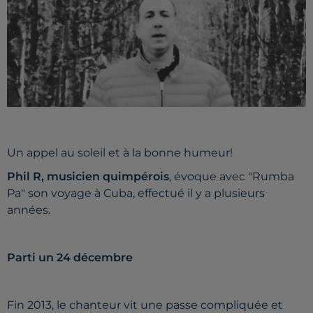
Un appel au soleil et à la bonne humeur!
Phil R, musicien quimpérois
, évoque avec "Rumba
Pa" son voyage à Cuba, effectué il y a plusieurs
années.
Parti un 24 décembre
Fin 2013, le chanteur vit une passe compliquée et