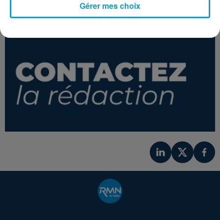
Gérer mes choix