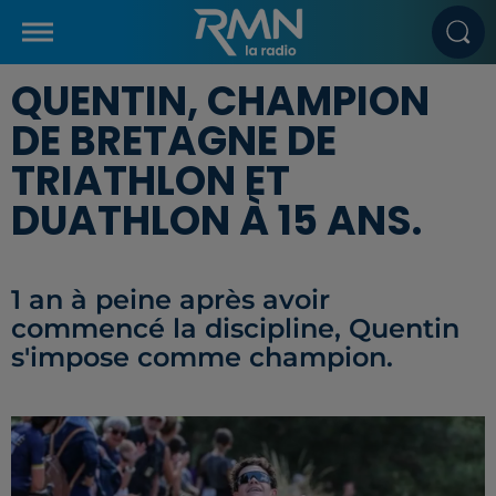
QUENTIN, CHAMPION
DE BRETAGNE DE
TRIATHLON ET
DUATHLON À 15 ANS.
1 an à peine après avoir
commencé la discipline, Quentin
s'impose comme champion.