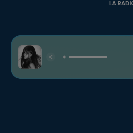
LA RADI