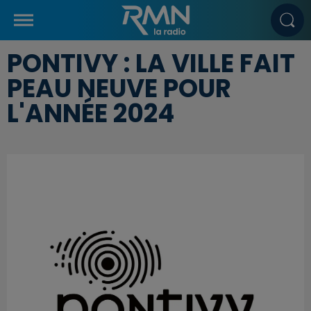
PONTIVY : LA VILLE FAIT
PEAU NEUVE POUR
L'ANNÉE 2024