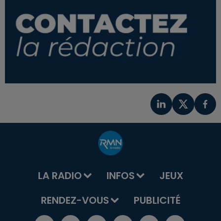
LA RADIO
INFOS
JEUX
RENDEZ-VOUS
PUBLICITÉ