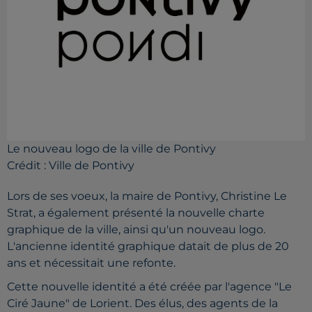
Le nouveau logo de la ville de Pontivy
Crédit :
Ville de Pontivy
Lors de ses voeux, la maire de Pontivy, Christine Le
Strat, a également présenté la nouvelle charte
graphique de la ville, ainsi qu'un nouveau logo.
L'ancienne identité graphique datait de plus de 20
ans et nécessitait une refonte.
Cette nouvelle identité a été créée par l'agence "Le
Ciré Jaune" de Lorient. Des élus, des agents de la