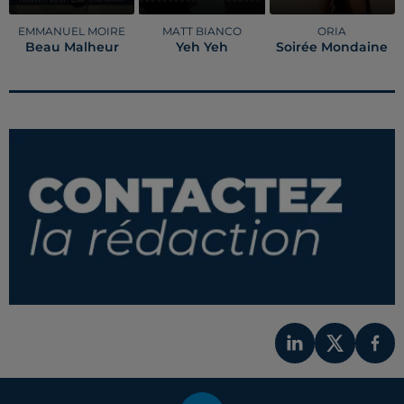
EMMANUEL MOIRE
MATT BIANCO
ORIA
Beau Malheur
Yeh Yeh
Soirée Mondaine