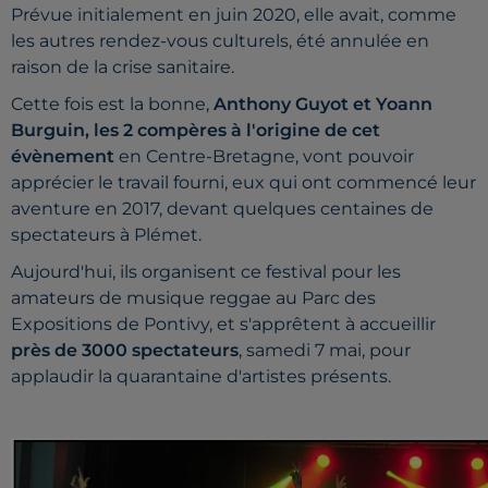
Prévue initialement en juin 2020, elle avait, comme
les autres rendez-vous culturels, été annulée en
raison de la crise sanitaire.
Cette fois est la bonne,
Anthony Guyot et Yoann
Burguin, les 2 compères à l'origine de cet
évènement
en Centre-Bretagne, vont pouvoir
apprécier le travail fourni, eux qui ont commencé leur
aventure en 2017, devant quelques centaines de
spectateurs à Plémet.
Aujourd'hui, ils organisent ce festival pour les
amateurs de musique reggae au Parc des
Expositions de Pontivy, et s'apprêtent à accueillir
près de 3000 spectateurs
, samedi 7 mai, pour
applaudir la quarantaine d'artistes présents.