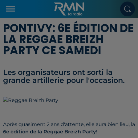
PONTIVY: 6E ÉDITION DE
LA REGGAE BREIZH
PARTY CE SAMEDI
Les organisateurs ont sorti la
grande artillerie pour l'occasion.
Après quasiment 2 ans d'attente, elle aura bien lieu, la
6e édition de la Reggae Breizh Party
!