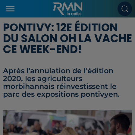
PONTIVY: 12E ÉDITION
DU SALON OH LA VACHE
CE WEEK-END!
Après l'annulation de l'édition
2020, les agriculteurs
morbihannais réinvestissent le
parc des expositions pontivyen.