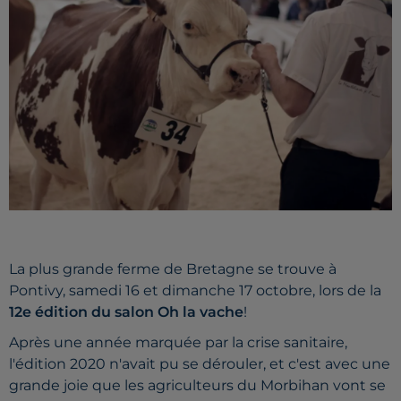
La plus grande ferme de Bretagne se trouve à
Pontivy, samedi 16 et dimanche 17 octobre, lors de la
12e édition du salon Oh la vache
!
Après une année marquée par la crise sanitaire,
l'édition 2020 n'avait pu se dérouler, et c'est avec une
grande joie que les agriculteurs du Morbihan vont se