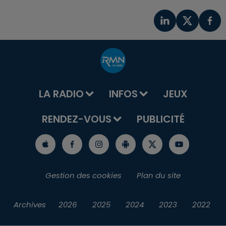
LA RADIO
INFOS
JEUX
RENDEZ-VOUS
PUBLICITÉ
Gestion des cookies
Plan du site
Archives
2026
2025
2024
2023
2022