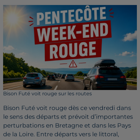
Bison Futé voit rouge sur les routes
Bison Futé voit rouge dès ce vendredi dans
le sens des départs et prévoit d’importantes
perturbations en Bretagne et dans les Pays
de la Loire. Entre départs vers le littoral,