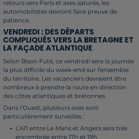
retours vers Paris et axes saturés, les
automobilistes devront faire preuve de
patience.
VENDREDI : DES DÉPARTS
COMPLIQUÉS VERS LA BRETAGNE ET
LA FAÇADE ATLANTIQUE
Selon Bison Futé, ce vendredi sera la journée
la plus difficile du week-end sur l’ensemble
du territoire. Les vacanciers devraient être
nombreux à prendre la route en direction
des côtes atlantiques et bretonnes.
Dans l’Ouest, plusieurs axes sont
particulièrement surveillés :
L’A11 entre Le Mans et Angers sera très
encombrée entre 17h et 19h.