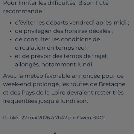
Pour limiter les difficultés, Bison Futé
recommande :
d’éviter les départs vendredi après-midi ;
de privilégier des horaires décalés ;
de consulter les conditions de
circulation en temps réel ;
et de prévoir des temps de trajet
allongés, notamment lundi.
Avec la météo favorable annoncée pour ce
week-end prolongé, les routes de Bretagne
et des Pays de la Loire devraient rester très
fréquentées jusqu’à lundi soir.
Publié : 22 mai 2026 à 7h42 par Gwen BROT