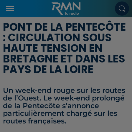
PONT DE LA PENTECÔTE
: CIRCULATION SOUS
HAUTE TENSION EN
BRETAGNE ET DANS LES
PAYS DE LA LOIRE
Un week-end rouge sur les routes
de l’Ouest. Le week-end prolongé
de la Pentecôte s’annonce
particulièrement chargé sur les
routes françaises.