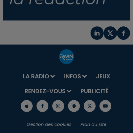
LA RADIO
INFOS
JEUX
RENDEZ-VOUS
PUBLICITÉ
Gestion des cookies
Plan du site